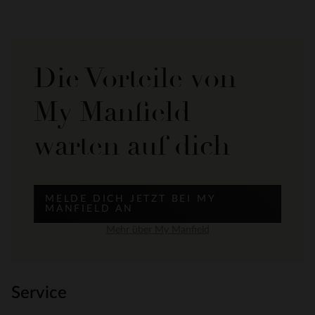
Die Vorteile von
My Manfield
warten auf dich
MELDE DICH JETZT BEI MY
MANFIELD AN
Mehr über My Manfield
Service