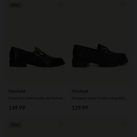
NEW
Manfield
Manfield
Schwarze Leder-Loafer mit Schnalle
Schwarze Leder-Loafer mit goldfarbenem Detail
149.99
129.99
NEW