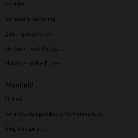
Kontakt
Versand & Lieferung
Zahlungsmethoden
Umtausch und Rückgabe
Häufig gestellte Fragen
Manfield
Filialen
Verantwortungsvolles Unternehmertum
Blog & Inspiration