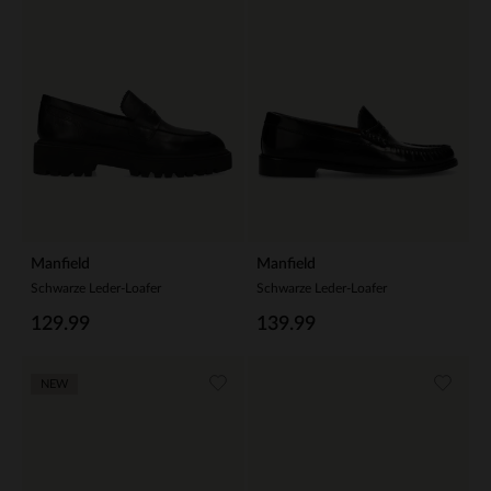
Manfield
Manfield
Schwarze Leder-Loafer
Schwarze Leder-Loafer
129.99
139.99
NEW