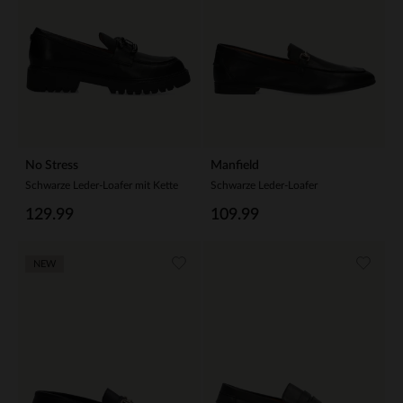
No Stress
Manfield
Schwarze Leder-Loafer mit Kette
Schwarze Leder-Loafer
129.99
109.99
NEW