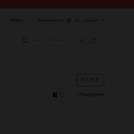
Filialen
Kundenservice
DE | Deutsch
FILTER
Empfohlen