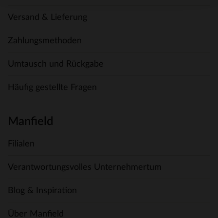
Versand & Lieferung
Zahlungsmethoden
Umtausch und Rückgabe
Häufig gestellte Fragen
Manfield
Filialen
Verantwortungsvolles Unternehmertum
Blog & Inspiration
Über Manfield