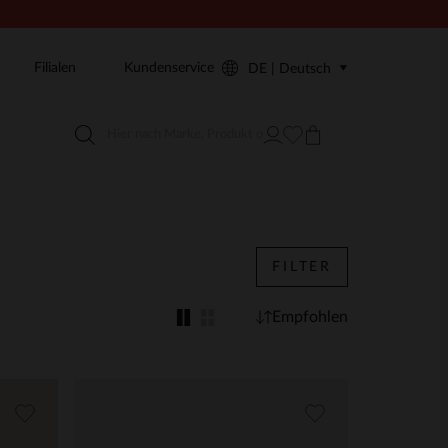
Filialen
Kundenservice
DE | Deutsch
FILTER
Empfohlen