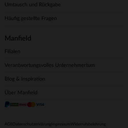
Umtausch und Rückgabe
Häufig gestellte Fragen
Manfield
Filialen
Verantwortungsvolles Unternehmertum
Blog & Inspiration
Über Manfield
AGB
Datenschutzerklärung
Impressum
Widerrufsbelehrung