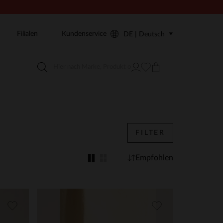
Filialen
Kundenservice
DE | Deutsch
FILTER
Empfohlen