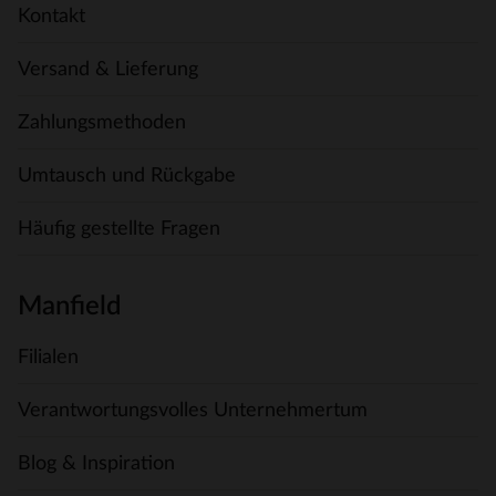
Kontakt
Versand & Lieferung
Zahlungsmethoden
Umtausch und Rückgabe
Häufig gestellte Fragen
Manfield
Filialen
Verantwortungsvolles Unternehmertum
Blog & Inspiration