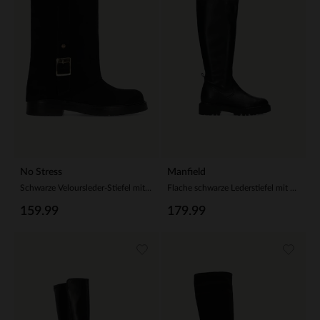
No Stress
Manfield
Schwarze Veloursleder-Stiefel mit Schnalle
Flache schwarze Lederstiefel mit hohem Schaft
159.99
179.99