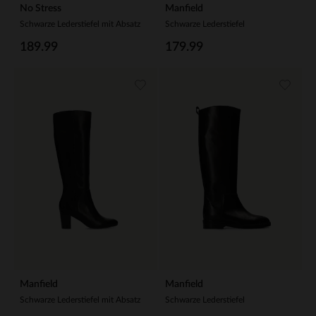
No Stress
Manfield
Schwarze Lederstiefel mit Absatz
Schwarze Lederstiefel
189.99
179.99
Manfield
Manfield
Schwarze Lederstiefel mit Absatz
Schwarze Lederstiefel