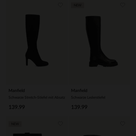
NEW
Manfield
Manfield
Schwarze Stretch-Stiefel mit Absatz
Schwarze Lederstiefel
139.99
139.99
NEW