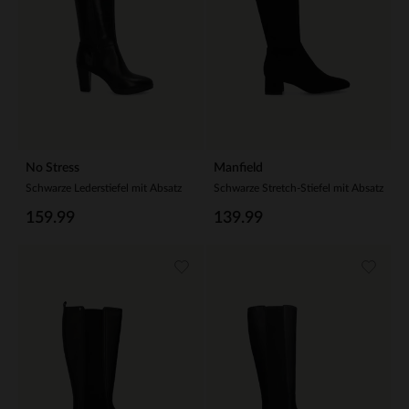
No Stress
Manfield
Schwarze Lederstiefel mit Absatz
Schwarze Stretch-Stiefel mit Absatz
159.99
139.99