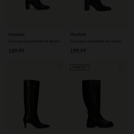
Manfield
Manfield
Schwarze Lederstiefel mit Absatz
Schwarze Lederstiefel mit Absatz
189.99
199.99
WIDE FIT