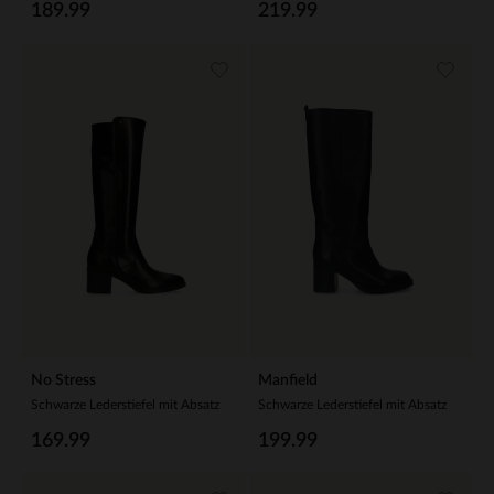
189.99
219.99
No Stress
Manfield
Schwarze Lederstiefel mit Absatz
Schwarze Lederstiefel mit Absatz
169.99
199.99