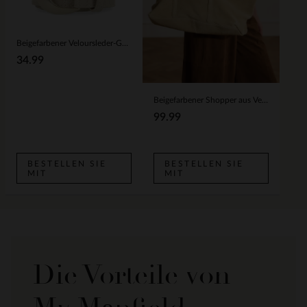
Beigefarbener Veloursleder-Gürtel
34.99
Beigefarbener Shopper aus Veloursleder
99.99
BESTELLEN SIE
BESTELLEN SIE
MIT
MIT
Die Vorteile von