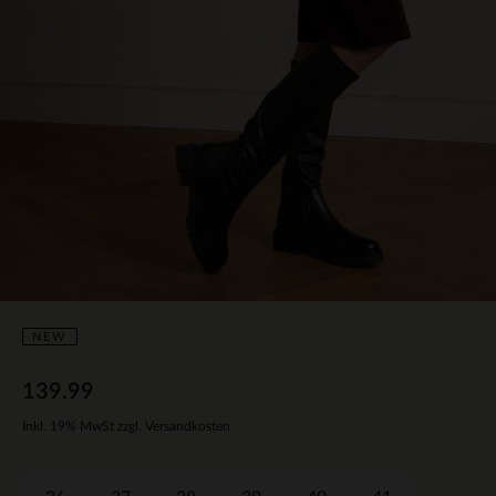
NEW
139.99
Inkl. 19% MwSt zzgl. Versandkosten