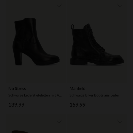
No Stress
Manfield
Schwarze Lederstiefeletten mit Absatz
Schwarze Biker Boots aus Leder
139.99
159.99