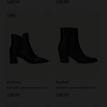
149.99
159.99
NEW
No Stress
Manfield
Schwarze Lederstiefeletten mit Absatz
Schwarze Lederstiefeletten mit Absatz
139.99
149.99