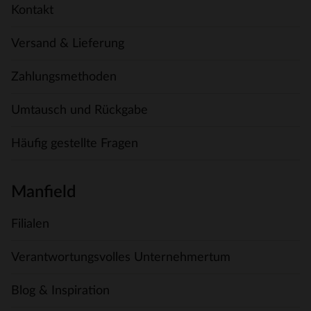
Kontakt
Versand & Lieferung
Zahlungsmethoden
Umtausch und Rückgabe
Häufig gestellte Fragen
Manfield
Filialen
Verantwortungsvolles Unternehmertum
Blog & Inspiration