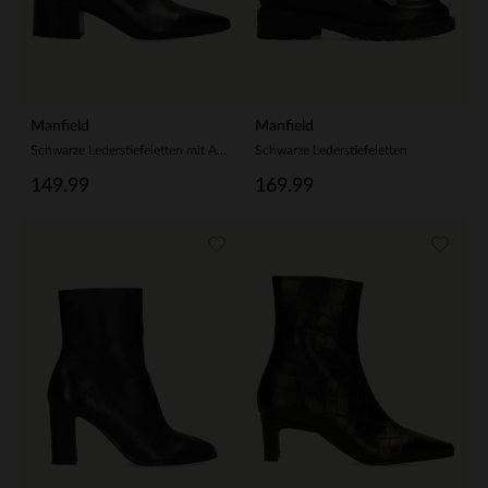
Manfield
Manfield
Schwarze Lederstiefeletten mit Absatz
Schwarze Lederstiefeletten
149.99
169.99