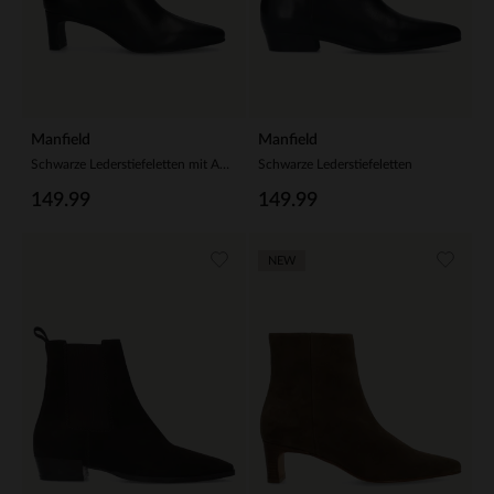
Manfield
Manfield
Schwarze Lederstiefeletten mit Absatz
Schwarze Lederstiefeletten
149.99
149.99
NEW