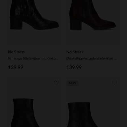
No Stress
No Stress
Schwarze Stiefeletten mit Krokomuster
Dunkelbraune Lederstiefeletten mit Absatz
139.99
139.99
NEW