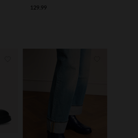
129.99