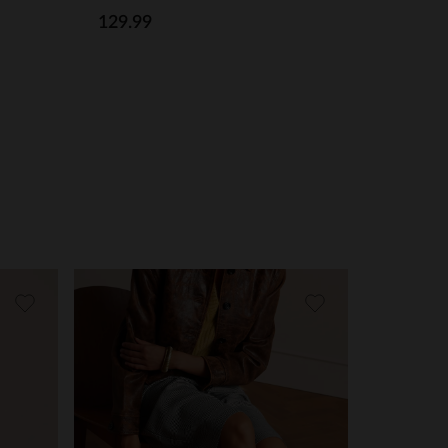
129.99