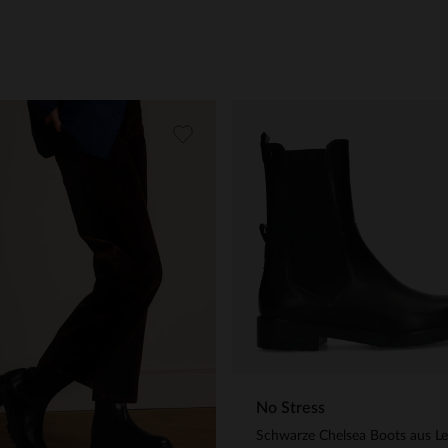
No Stress
Schwarze Chelsea Boots aus L