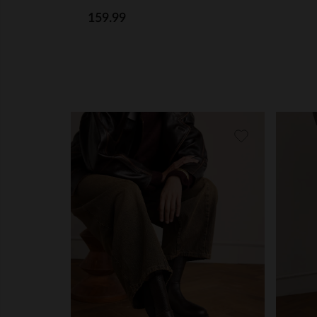
159.99