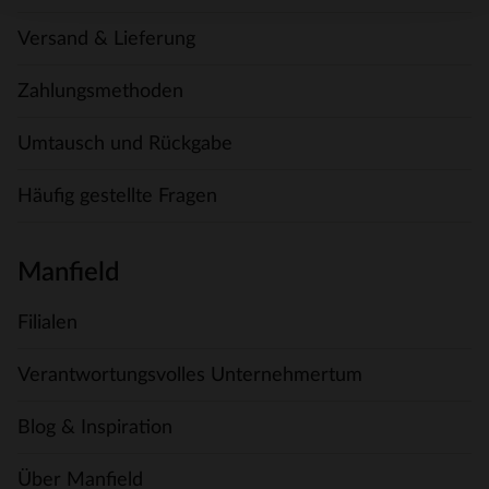
Versand & Lieferung
Zahlungsmethoden
Umtausch und Rückgabe
Häufig gestellte Fragen
Manfield
Filialen
Verantwortungsvolles Unternehmertum
Blog & Inspiration
Über Manfield