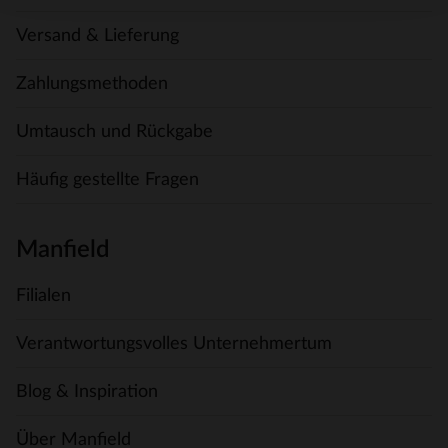
Versand & Lieferung
Zahlungsmethoden
Umtausch und Rückgabe
Häufig gestellte Fragen
Manfield
Filialen
Verantwortungsvolles Unternehmertum
Blog & Inspiration
Über Manfield