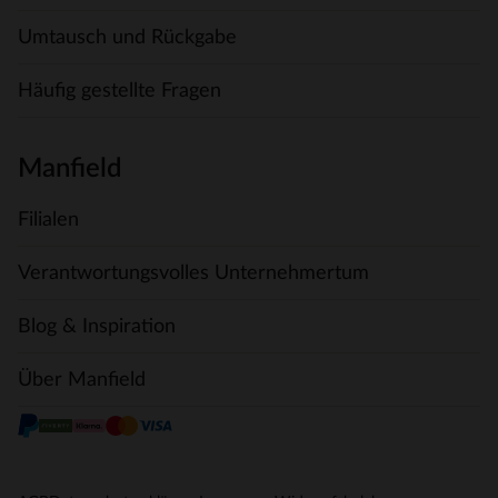
Umtausch und Rückgabe
Häufig gestellte Fragen
Manfield
Filialen
Verantwortungsvolles Unternehmertum
Blog & Inspiration
Über Manfield