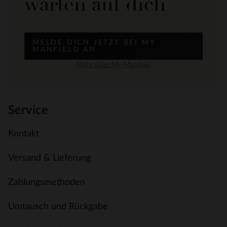
warten auf dich
MELDE DICH JETZT BEI MY
MANFIELD AN
Mehr über My Manfield
Service
Kontakt
Versand & Lieferung
Zahlungsmethoden
Umtausch und Rückgabe