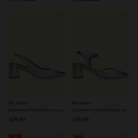
No Stress
No Stress
Goldfarbene Slingbackpumps aus Leder
Goldfarbene Slingbackpumps aus Leder
109.99
109.99
-40%
NEW