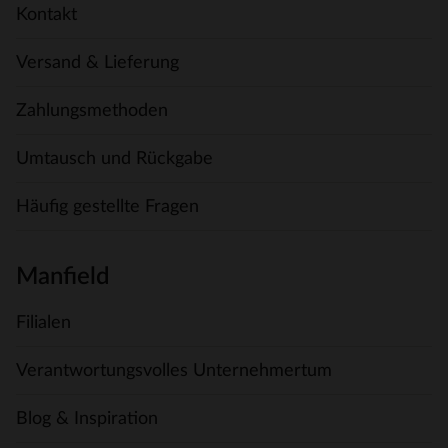
Kontakt
Versand & Lieferung
Zahlungsmethoden
Umtausch und Rückgabe
Häufig gestellte Fragen
Manfield
Filialen
Verantwortungsvolles Unternehmertum
Blog & Inspiration