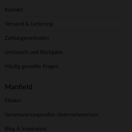
Kontakt
Versand & Lieferung
Zahlungsmethoden
Umtausch und Rückgabe
Häufig gestellte Fragen
Manfield
Filialen
Verantwortungsvolles Unternehmertum
Blog & Inspiration