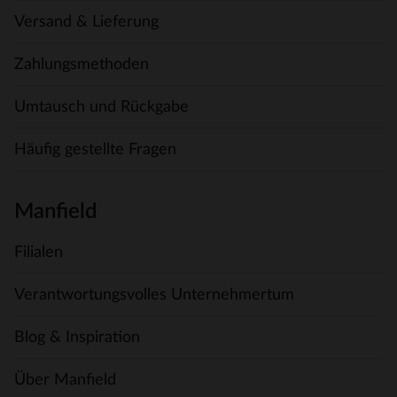
Versand & Lieferung
Zahlungsmethoden
Umtausch und Rückgabe
Häufig gestellte Fragen
Manfield
Filialen
Verantwortungsvolles Unternehmertum
Blog & Inspiration
Über Manfield