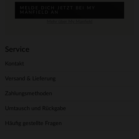
MELDE DICH JETZT BEI MY
MANFIELD AN
Mehr über My Manfield
Service
Kontakt
Versand & Lieferung
Zahlungsmethoden
Umtausch und Rückgabe
Häufig gestellte Fragen