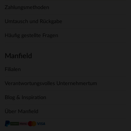
Zahlungsmethoden
Umtausch und Rückgabe
Häufig gestellte Fragen
Manfield
Filialen
Verantwortungsvolles Unternehmertum
Blog & Inspiration
Über Manfield