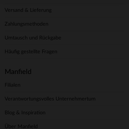
Versand & Lieferung
Zahlungsmethoden
Umtausch und Rückgabe
Häufig gestellte Fragen
Manfield
Filialen
Verantwortungsvolles Unternehmertum
Blog & Inspiration
Über Manfield