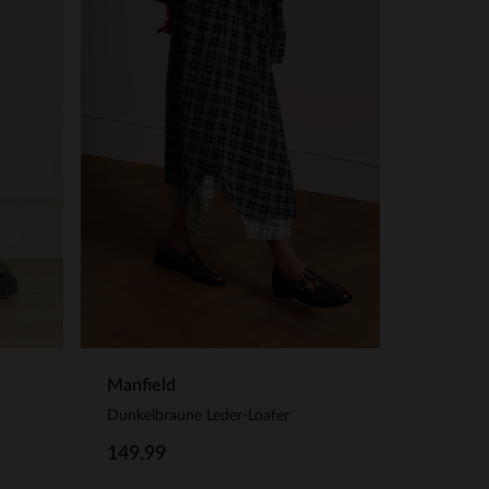
Manfield
Dunkelbraune Leder-Loafer
149.99