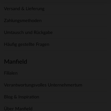
Versand & Lieferung
Zahlungsmethoden
Umtausch und Rückgabe
Häufig gestellte Fragen
Manfield
Filialen
Verantwortungsvolles Unternehmertum
Blog & Inspiration
Über Manfield