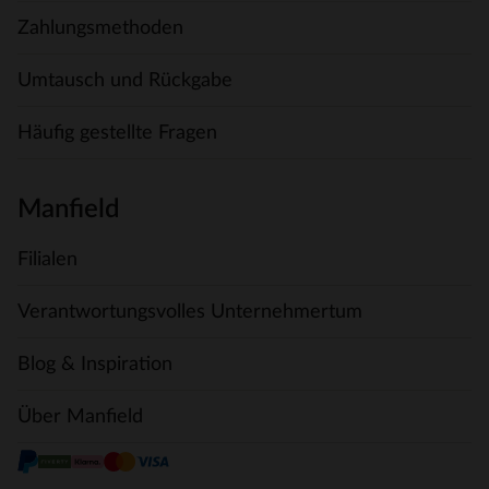
Zahlungsmethoden
Umtausch und Rückgabe
Häufig gestellte Fragen
Manfield
Filialen
Verantwortungsvolles Unternehmertum
Blog & Inspiration
Über Manfield