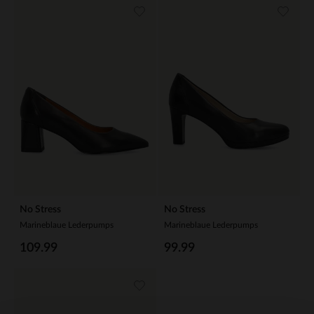
No Stress
No Stress
Marineblaue Lederpumps
Marineblaue Lederpumps
109.99
99.99