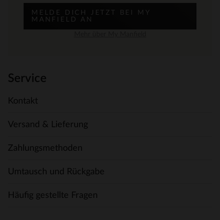
MELDE DICH JETZT BEI MY
MANFIELD AN
Mehr über My Manfield
Service
Kontakt
Versand & Lieferung
Zahlungsmethoden
Umtausch und Rückgabe
Häufig gestellte Fragen