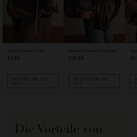
Taschen-Charm Dackel
Brauner Veloursleder-Shopper
12.99
139.99
34.
BESTELLEN SIE
BESTELLEN SIE
MIT
MIT
Die Vorteile von