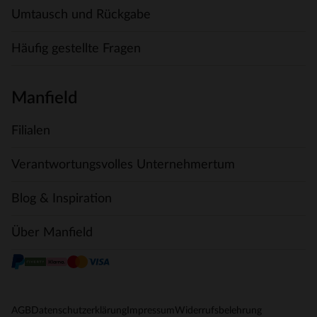
Umtausch und Rückgabe
Häufig gestellte Fragen
Manfield
Filialen
Verantwortungsvolles Unternehmertum
Blog & Inspiration
Über Manfield
AGB
Datenschutzerklärung
Impressum
Widerrufsbelehrung