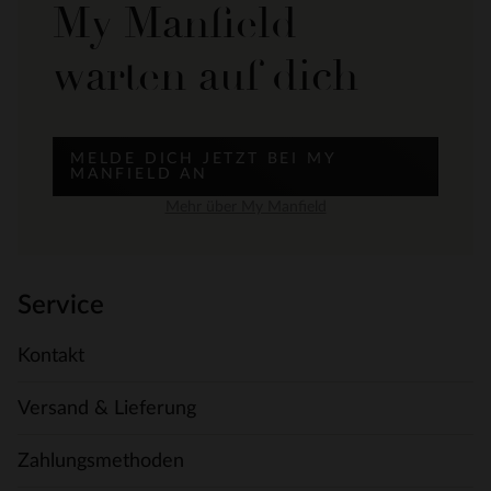
My Manfield
warten auf dich
MELDE DICH JETZT BEI MY
MANFIELD AN
Mehr über My Manfield
Service
Kontakt
Versand & Lieferung
Zahlungsmethoden