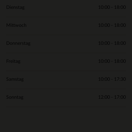
Dienstag
10:00 - 18:00
Mittwoch
10:00 - 18:00
Donnerstag
10:00 - 18:00
Freitag
10:00 - 18:00
Samstag
10:00 - 17:30
Sonntag
12:00 - 17:00