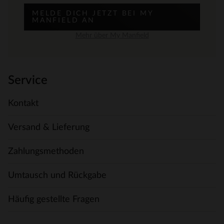
MELDE DICH JETZT BEI MY
MANFIELD AN
Mehr über My Manfield
Service
Kontakt
Versand & Lieferung
Zahlungsmethoden
Umtausch und Rückgabe
Häufig gestellte Fragen