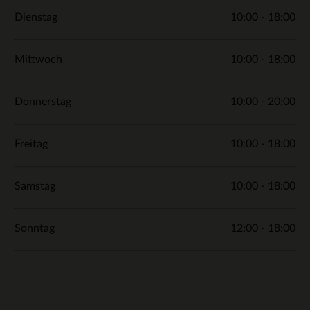
Dienstag
10:00 - 18:00
Mittwoch
10:00 - 18:00
Donnerstag
10:00 - 20:00
Freitag
10:00 - 18:00
Samstag
10:00 - 18:00
Sonntag
12:00 - 18:00