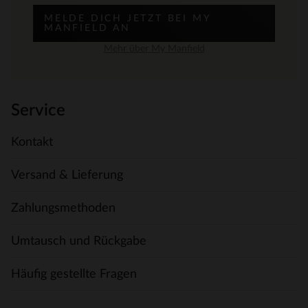
MELDE DICH JETZT BEI MY
MANFIELD AN
Mehr über My Manfield
Service
Kontakt
Versand & Lieferung
Zahlungsmethoden
Umtausch und Rückgabe
Häufig gestellte Fragen