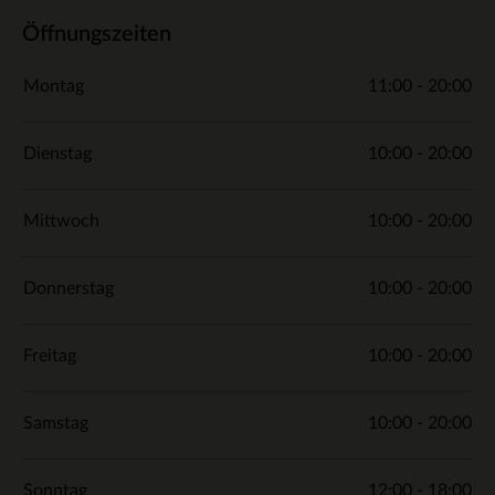
Öffnungszeiten
Montag
11:00 - 20:00
Dienstag
10:00 - 20:00
Mittwoch
10:00 - 20:00
Donnerstag
10:00 - 20:00
Freitag
10:00 - 20:00
Samstag
10:00 - 20:00
Sonntag
12:00 - 18:00