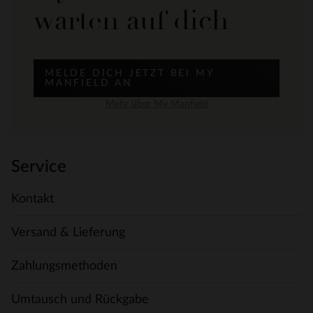
warten auf dich
MELDE DICH JETZT BEI MY
MANFIELD AN
Mehr über My Manfield
Service
Kontakt
Versand & Lieferung
Zahlungsmethoden
Umtausch und Rückgabe