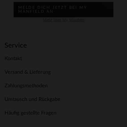
MELDE DICH JETZT BEI MY
MANFIELD AN
Mehr über My Manfield
Service
Kontakt
Versand & Lieferung
Zahlungsmethoden
Umtausch und Rückgabe
Häufig gestellte Fragen