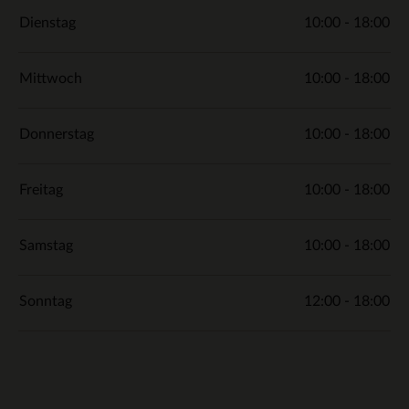
Dienstag
10:00 - 18:00
Mittwoch
10:00 - 18:00
Donnerstag
10:00 - 18:00
Freitag
10:00 - 18:00
Samstag
10:00 - 18:00
Sonntag
12:00 - 18:00