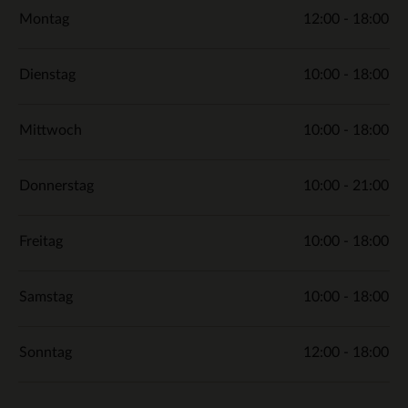
Montag
12:00 - 18:00
Dienstag
10:00 - 18:00
Mittwoch
10:00 - 18:00
Donnerstag
10:00 - 21:00
Freitag
10:00 - 18:00
Samstag
10:00 - 18:00
Sonntag
12:00 - 18:00