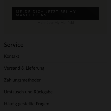
MELDE DICH JETZT BEI MY
MANFIELD AN
Mehr über My Manfield
Service
Kontakt
Versand & Lieferung
Zahlungsmethoden
Umtausch und Rückgabe
Häufig gestellte Fragen