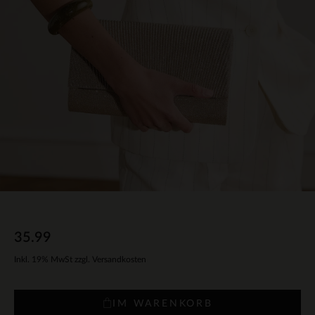
35.99
Inkl. 19% MwSt zzgl. Versandkosten
IM WARENKORB