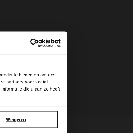
×
 media te bieden en om ons
ze partners voor social
nformatie die u aan ze heeft
Weigeren