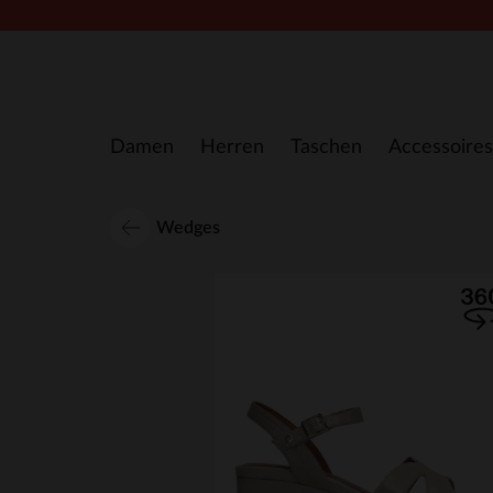
Zum Inhalt springen
Damen
Herren
Taschen
Accessoires
Wedges