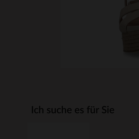
Ich suche es für Sie