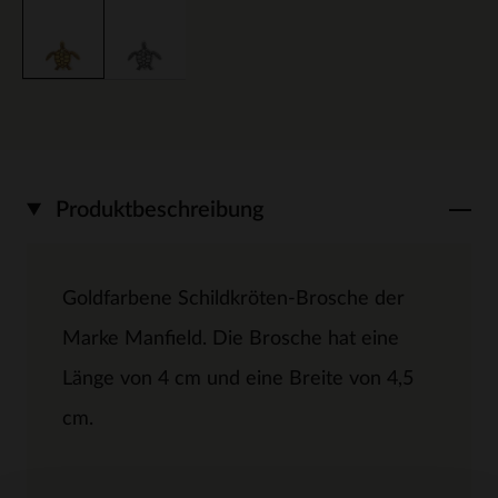
Produktbeschreibung
Goldfarbene Schildkröten-Brosche der
Marke Manfield. Die Brosche hat eine
Länge von 4 cm und eine Breite von 4,5
cm.