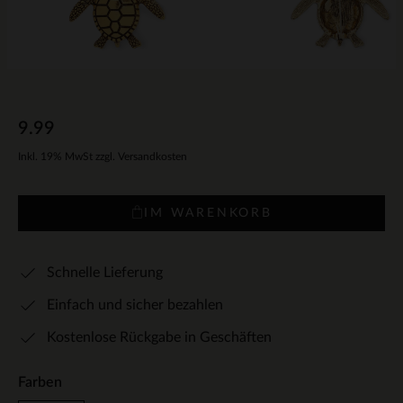
9.99
Inkl. 19% MwSt zzgl. Versandkosten
IM WARENKORB
Schnelle Lieferung
Einfach und sicher bezahlen
Kostenlose Rückgabe in Geschäften
Farben