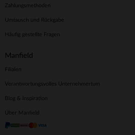
Zahlungsmethoden
Umtausch und Rückgabe
Häufig gestellte Fragen
Manfield
Filialen
Verantwortungsvolles Unternehmertum
Blog & Inspiration
Über Manfield