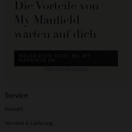
Die Vorteile von
My Manfield
warten auf dich
MELDE DICH JETZT BEI MY
MANFIELD AN
Mehr über My Manfield
Service
Kontakt
Versand & Lieferung