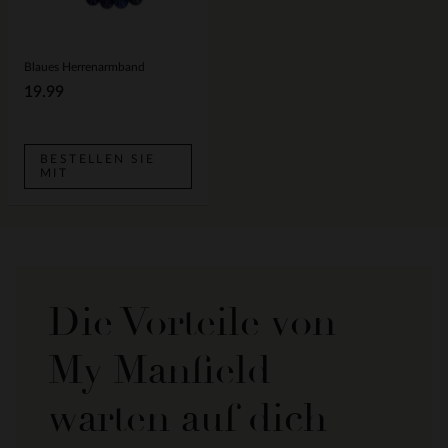
Blaues Herrenarmband
19.99
BESTELLEN SIE
MIT
Die Vorteile von
My Manfield
warten auf dich