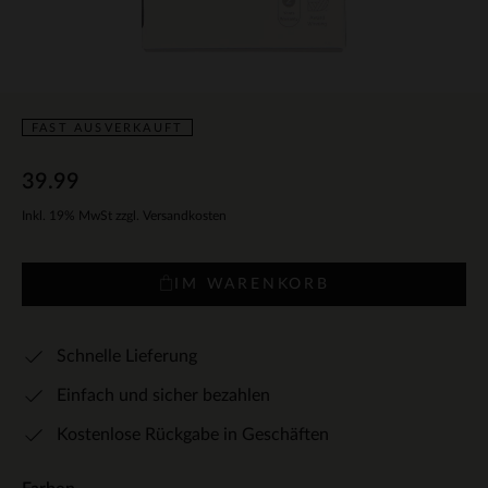
FAST AUSVERKAUFT
39.99
Inkl. 19% MwSt zzgl. Versandkosten
IM WARENKORB
Schnelle Lieferung
Einfach und sicher bezahlen
Kostenlose Rückgabe in Geschäften