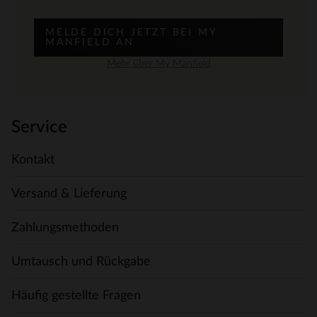
MELDE DICH JETZT BEI MY
MANFIELD AN
Mehr über My Manfield
Service
Kontakt
Versand & Lieferung
Zahlungsmethoden
Umtausch und Rückgabe
Häufig gestellte Fragen