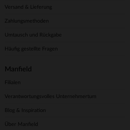
Versand & Lieferung
Zahlungsmethoden
Umtausch und Rückgabe
Häufig gestellte Fragen
Manfield
Filialen
Verantwortungsvolles Unternehmertum
Blog & Inspiration
Über Manfield