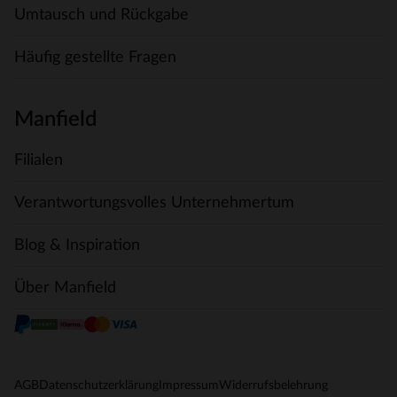
Umtausch und Rückgabe
Häufig gestellte Fragen
Manfield
Filialen
Verantwortungsvolles Unternehmertum
Blog & Inspiration
Über Manfield
AGB
Datenschutzerklärung
Impressum
Widerrufsbelehrung