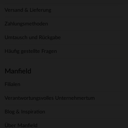
Versand & Lieferung
Zahlungsmethoden
Umtausch und Rückgabe
Häufig gestellte Fragen
Manfield
Filialen
Verantwortungsvolles Unternehmertum
Blog & Inspiration
Über Manfield