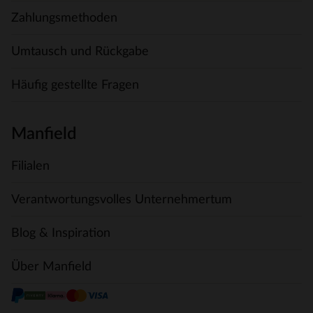
Zahlungsmethoden
Umtausch und Rückgabe
Häufig gestellte Fragen
Manfield
Filialen
Verantwortungsvolles Unternehmertum
Blog & Inspiration
Über Manfield