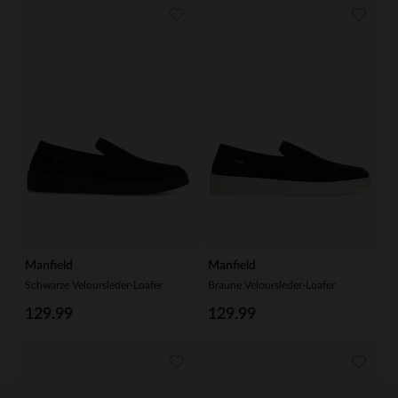
Manfield
Manfield
Schwarze Veloursleder-Loafer
Braune Veloursleder-Loafer
129.99
129.99