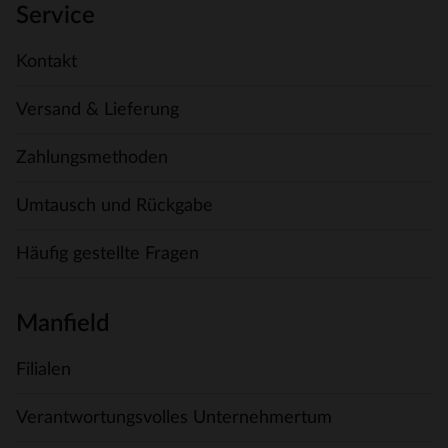
Service
Kontakt
Versand & Lieferung
Zahlungsmethoden
Umtausch und Rückgabe
Häufig gestellte Fragen
Manfield
Filialen
Verantwortungsvolles Unternehmertum