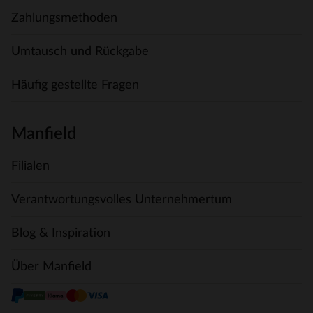
Zahlungsmethoden
Umtausch und Rückgabe
Häufig gestellte Fragen
Manfield
Filialen
Verantwortungsvolles Unternehmertum
Blog & Inspiration
Über Manfield