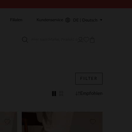
Filialen
Kundenservice
DE | Deutsch
FILTER
Empfohlen