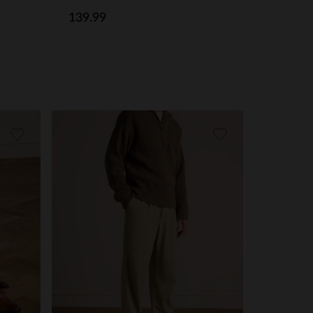
139.99