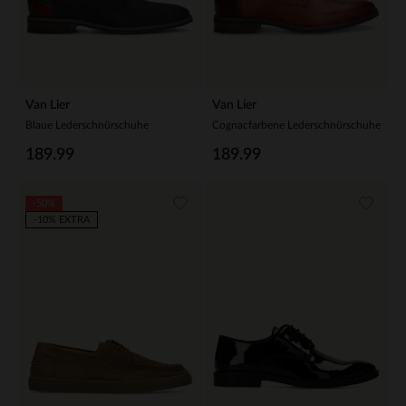
Van Lier
Van Lier
Blaue Lederschnürschuhe
Cognacfarbene Lederschnürschuhe
189.99
189.99
-50%
-10% EXTRA