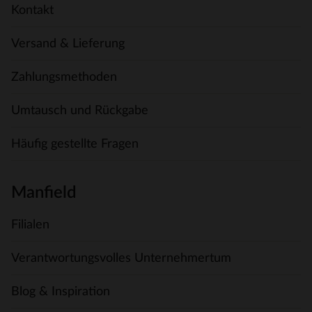
Kontakt
Versand & Lieferung
Zahlungsmethoden
Umtausch und Rückgabe
Häufig gestellte Fragen
Manfield
Filialen
Verantwortungsvolles Unternehmertum
Blog & Inspiration