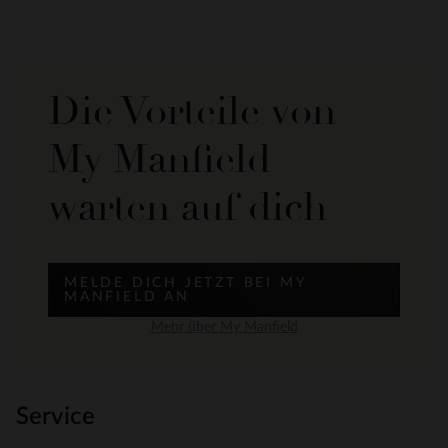
Die Vorteile von
My Manfield
warten auf dich
MELDE DICH JETZT BEI MY
MANFIELD AN
Mehr über My Manfield
Service