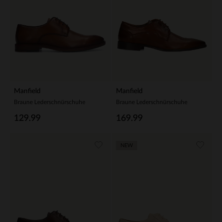
Manfield
Manfield
Braune Lederschnürschuhe
Braune Lederschnürschuhe
129.99
169.99
NEW