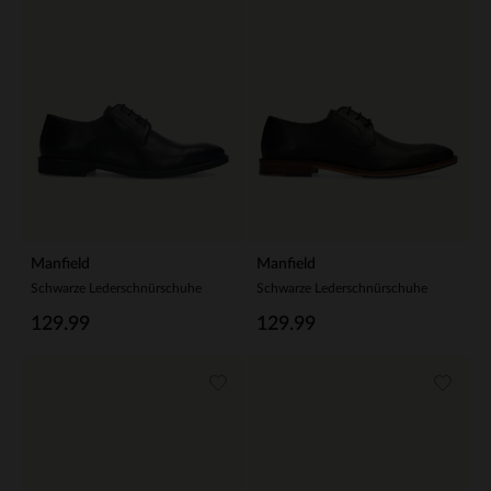
Manfield
Manfield
Schwarze Lederschnürschuhe
Schwarze Lederschnürschuhe
129.99
129.99