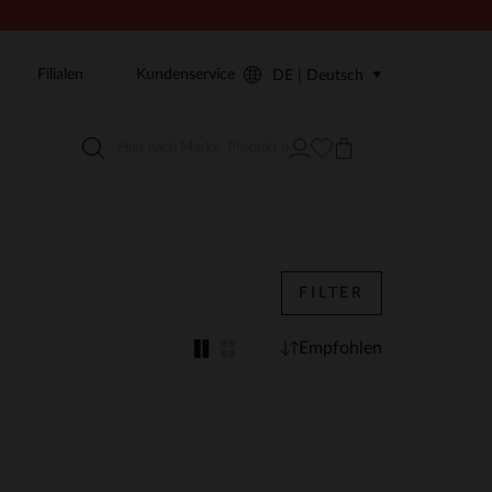
Filialen
Kundenservice
DE | Deutsch
FILTER
Empfohlen