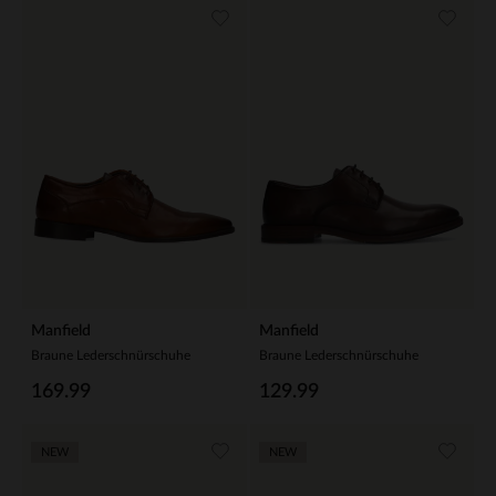
Manfield
Manfield
Braune Lederschnürschuhe
Braune Lederschnürschuhe
169.99
129.99
NEW
NEW