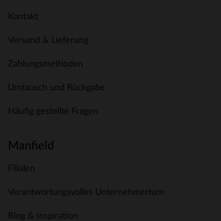
Kontakt
Versand & Lieferung
Zahlungsmethoden
Umtausch und Rückgabe
Häufig gestellte Fragen
Manfield
Filialen
Verantwortungsvolles Unternehmertum
Blog & Inspiration