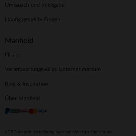
Umtausch und Rückgabe
Häufig gestellte Fragen
Manfield
Filialen
Verantwortungsvolles Unternehmertum
Blog & Inspiration
Über Manfield
AGB
Datenschutzerklärung
Impressum
Widerrufsbelehrung