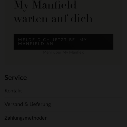
My Manfield
warten auf dich
MELDE DICH JETZT BEI MY
MANFIELD AN
Mehr über My Manfield
Service
Kontakt
Versand & Lieferung
Zahlungsmethoden