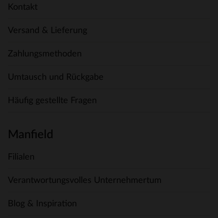
Kontakt
Versand & Lieferung
Zahlungsmethoden
Umtausch und Rückgabe
Häufig gestellte Fragen
Manfield
Filialen
Verantwortungsvolles Unternehmertum
Blog & Inspiration