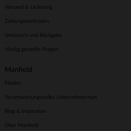
Versand & Lieferung
Zahlungsmethoden
Umtausch und Rückgabe
Häufig gestellte Fragen
Manfield
Filialen
Verantwortungsvolles Unternehmertum
Blog & Inspiration
Über Manfield