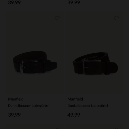
39.99
39.99
Manfield
Manfield
Dunkelbrauner Ledergürtel
Dunkelbrauner Ledergürtel
39.99
49.99