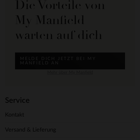
Die Vorteile von
My Manfield
warten auf dich
MELDE DICH JETZT BEI MY
MANFIELD AN
Mehr über My Manfield
Service
Kontakt
Versand & Lieferung