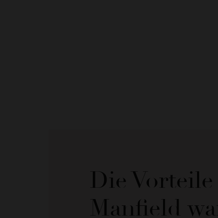
Die Vorteil
Manfield wa