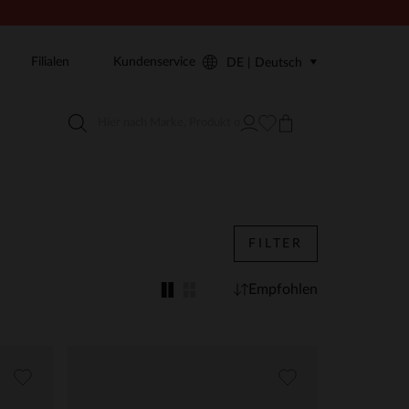
Filialen
Kundenservice
DE | Deutsch
FILTER
Empfohlen