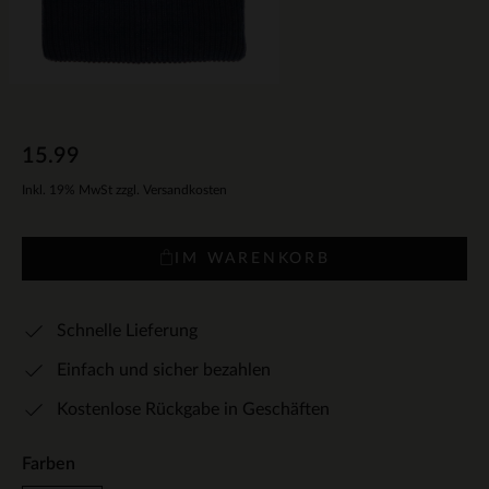
15.99
Inkl. 19% MwSt zzgl. Versandkosten
IM WARENKORB
Schnelle Lieferung
Einfach und sicher bezahlen
Kostenlose Rückgabe in Geschäften
Farben